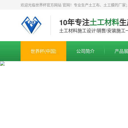
欢迎光临世界杯官方网站 官网！专业生产土工布、土工膜的厂家；「
10年专注
土工材料
生
土工材料施工设计\销售\安装施工
世界杯(中国)
公司简介
产品