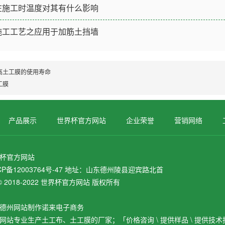
在施工时温度对其有什么影响
施工工艺之应用于加筋土挡墙
高土工膜的使用寿命
工膜
产品展示
世界杯官方网站
企业荣誉
营销网络
杯官方网站
CP备12003764号-47
地址：山东德州陵县迎宾路北首
ht © 2018-2022 世界杯官方网站 版权所有
德州网站制作
诺来电子商务
网站专业生产土工布、土工膜的厂家；「价格咨询 \ 提供样品 \ 提供技术