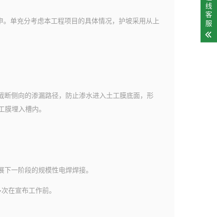
线
客
申。单充分考虑本工程项目的具体情况，护坡采用从上
服
。
截断侧向的渗漏路径，防止渗水进入土工膜底面，形
工膜埋入槽内。
展下一阶段的规模性电焊焊接。
多次在宣布工作前。