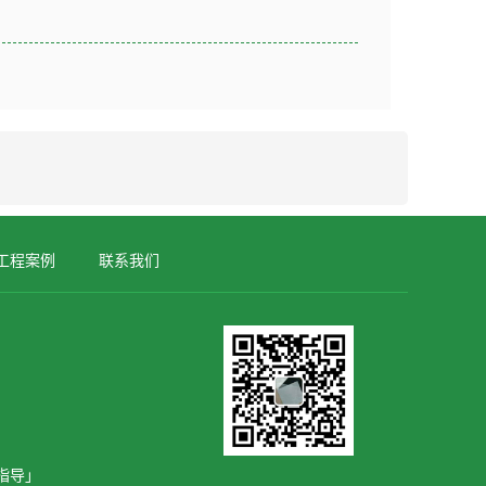
工程案例
联系我们
指导」