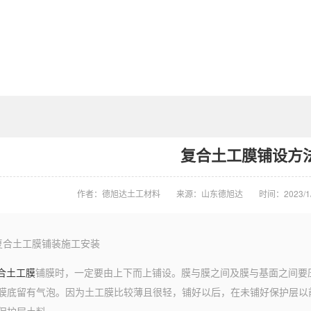
复合土工膜铺设方
作者：德旭达土工材料
来源：山东德旭达
时间：2023/1/1
合土工膜铺装施工安装
合土工膜
铺膜时，一定要由上下而上铺设。膜与膜之间及膜与基面之间要
膜底留有气泡。因为土工膜比较薄且很轻，铺好以后，在未铺好保护层以