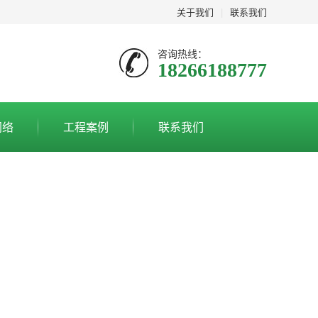
关于我们
|
联系我们
咨询热线：
18266188777
网络
工程案例
联系我们