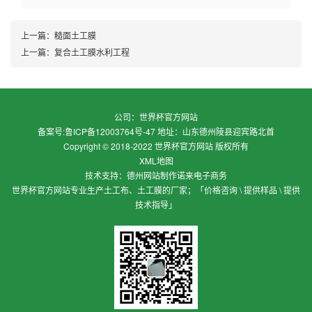
上一篇：
糙面土工膜
上一篇：
复合土工膜水利工程
公司：世界杯官方网站
备案号:
鲁ICP备12003764号-47
地址：山东德州陵县迎宾路北首
Copyright © 2018-2022 世界杯官方网站 版权所有
XML地图
技术支持：
德州网站制作
诺来电子商务
世界杯官方网站专业生产土工布、土工膜的厂家；「价格咨询 \ 提供样品 \ 提供
技术指导」