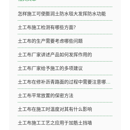
怎样施工可使膨润土防水毯大发挥防水功能
土工布施工检测有哪些方面？
土工布的生产需要考虑哪些问题
土工布厂家讲述产品如何发挥作用的
土工布厂家给予施工的多项建议
土工布在修补沥青路面的过程中需要注意哪些问题
土工布平常放置的保密方法
土工布在施工时温度对其有什么影响
土工布施工工艺之应用于加筋土挡墙