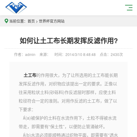
当前位置：
首页
>
世界杯官方网站
如何让土工布长期发挥反滤作用?
作者：admin
来源：
时间：2014/3/10 8:48:48
点击：
2430次
土工布
的作用很大，为了让所选用的土工布能长期
发挥反滤作用，对织物应该提出一定的要求。正像以
往采用粒状土料(砂砾料)作反滤层时那样，应使土料
粒径符合一定的准则。对用作反滤的土工布，做了以
下要求：
(a)被保护的土料在水流作用下，土粒不得被水流
带走，即需要有“保土性”，以便防止管涌破坏。
(b)水流必须能顺畅通过织物平面，即需要有“透水