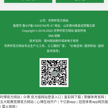
公司：世界杯官方网站
备案号:
鲁ICP备12003764号-47
地址：山东德州陵县迎宾路北首
Copyright © 2018-2022 世界杯官方网站 版权所有
XML地图
技术支持：
德州网站制作
诺来电子商务
世界杯官方网站专业生产土工布、土工膜的厂家；「价格咨询 \ 提供样品 \ 提供
技术指导」
时博官方网站
|
众博·官方版网站登录入口
|
星彩网下载
|
荣耀体育官网
|
五大联赛竞猜官方网站
|
心博在线开户
|
千亿新app
|
冠竞体育app网页版
|
雷火官网
|