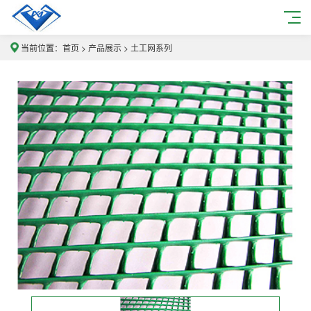
当前位置：
首页
>
产品展示
>
土工网系列