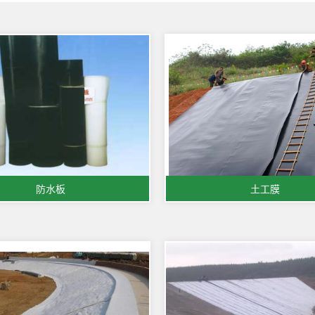
防水板
土工膜