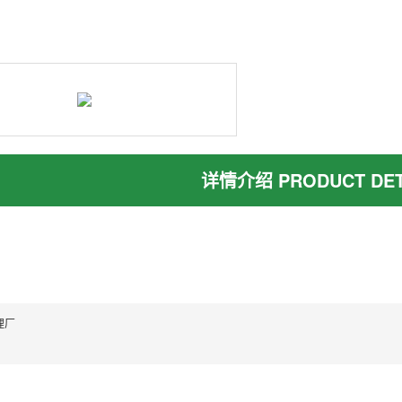
详情介绍 PRODUCT DET
埋厂