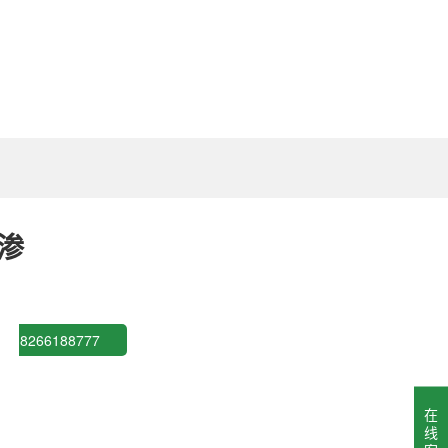
渗
8266188777
在
线