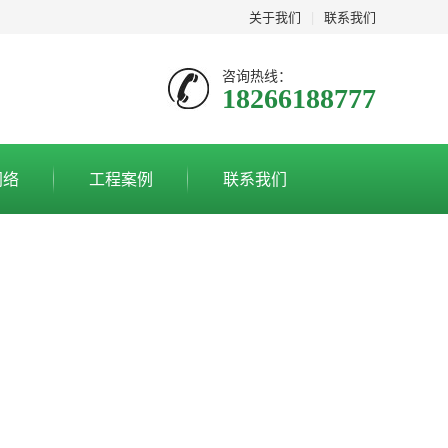
关于我们
|
联系我们
咨询热线：
18266188777
网络
工程案例
联系我们