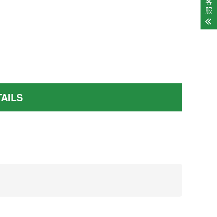
客
服
AILS