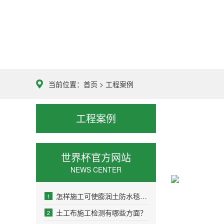
当前位置：
首页
>
工程案例
工程案例
世界杯官方网站
NEWS CENTER
怎样施工可使膨润土防水毯大发挥防水功能
1
土工布施工检测有哪些方面？
2