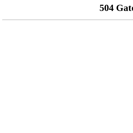
504 Gat