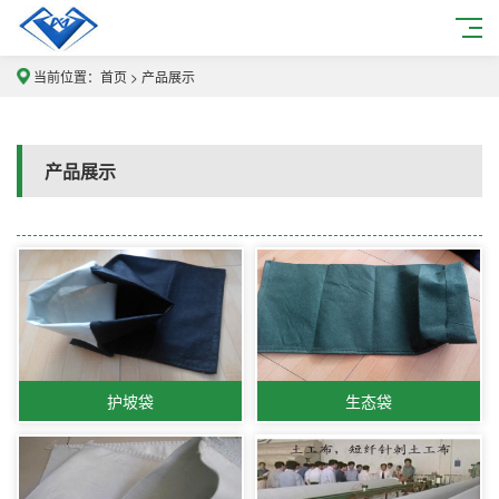
当前位置：
首页
>
产品展示
产品展示
护坡袋
生态袋